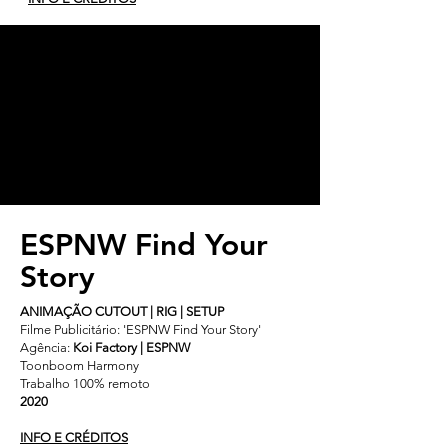
ESPNW Find Your
Story
ANIMAÇÃO CUTOUT | RIG | SETUP
Filme Publicitário: 'ESPNW Find Your Story'
Agência:
Koi Factory | ESPNW
Toonboom Harmony
Trabalho 100% remoto
2020
INFO E CRÉDITOS