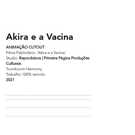
Akira e a Vacina
ANIMAÇÃO CUTOUT
Filme Publicitário: 'Akira e a Vacina'
Studio:
Reprodutora | Primeira Página Produções
Culturais
Toonboom Harmony
Trabalho 100% remoto
2021