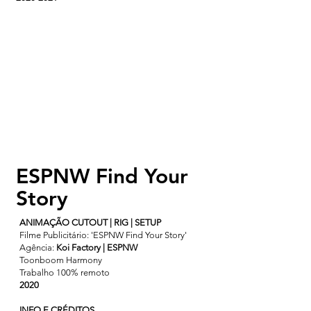
ESPNW Find Your
Story
ANIMAÇÃO CUTOUT | RIG | SETUP
Filme Publicitário: 'ESPNW Find Your Story'
Agência:
Koi Factory | ESPNW
Toonboom Harmony
Trabalho 100% remoto
2020
INFO E CRÉDITOS