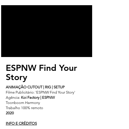
ESPNW Find Your
Story
ANIMAÇÃO CUTOUT | RIG | SETUP
Filme Publicitário: 'ESPNW Find Your Story'
Agência:
Koi Factory | ESPNW
Toonboom Harmony
Trabalho 100% remoto
2020
INFO E CRÉDITOS