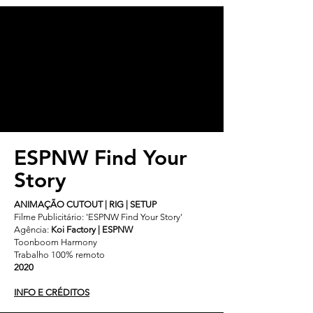
ESPNW Find Your
Story
ANIMAÇÃO CUTOUT | RIG | SETUP
Filme Publicitário: 'ESPNW Find Your Story'
Agência:
Koi Factory | ESPNW
Toonboom Harmony
Trabalho 100% remoto
2020
INFO E CRÉDITOS