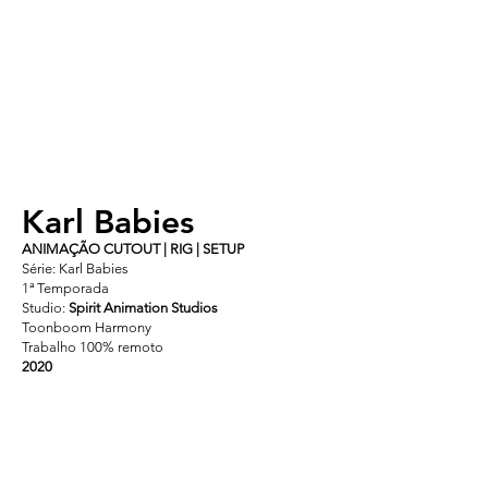
Karl Babies
ANIMAÇÃO CUTOUT | RIG | SETUP
Série: Karl Babies
1ª Temporada
Studio:
Spirit Animation Studios
Toonboom Harmony
Trabalho 100% remoto
2020