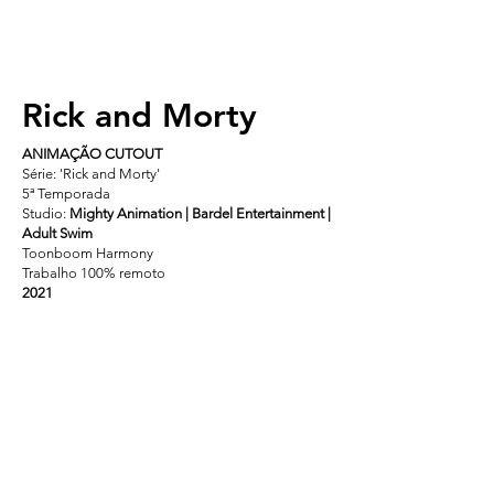
Rick and Morty
ANIMAÇÃO CUTOUT
Série: 'Rick and Morty'
5ª Temporada
Studio:
Mighty Animation | Bardel Entertainment |
Adult Swim
Toonboom Harmony
Trabalho 100% remoto
2021