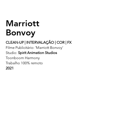
Marriott
Bonvoy
CLEAN-UP | INTERVALAÇÃO | COR | FX
Filme Publicitário: 'Marriott Bonvoy'
Studio:
Spirit Animation Studios
Toonboom Harmony
Trabalho 100% remoto
2021