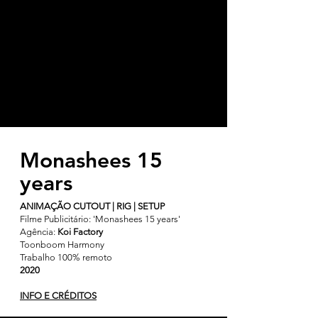
Monashees 15
years
ANIMAÇÃO CUTOUT | RIG | SETUP
Filme Publicitário: 'Monashees 15 years'
Agência:
Koi Factory
Toonboom Harmony
Trabalho 100% remoto
2020
INFO E CRÉDITOS