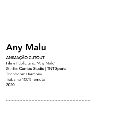
Any Malu
ANIMAÇÃO CUTOUT
Filme Publicitário
: 'Any Malu'
Studio:
Combo Studio | TNT Sports
Toonboom Harmony
Trabalho 100% remoto
2020