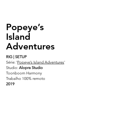
Popeye’s
Island
Adventures
RIG | SETUP
Série: '
Popeye’s Island Adventures
'
Studio:
Alopra Studio
Toonboom Harmony
Trabalho 100% remoto
2019